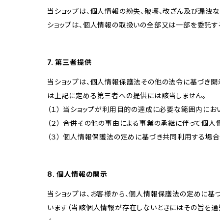
当ショップは、個人情報の紛失、破壊、改ざん及び漏洩な
ショップは、個人情報の取扱いの全部又は一部を委託す
7. 第三者提供
当ショップは、個人情報保護法その他の法令に基づき開
は上記に定める第三者への提供には該当しません。
（１） 当ショップが利用目的の達成に必要な範囲内に
（２） 合併その他の事由による事業の承継に伴って個
（３） 個人情報保護法の定めに基づき共同利用する場合
8. 個人情報の開示
当ショップは、お客様から、個人情報保護法の定めに基
います（当該個人情報が存在しないときにはその旨を通