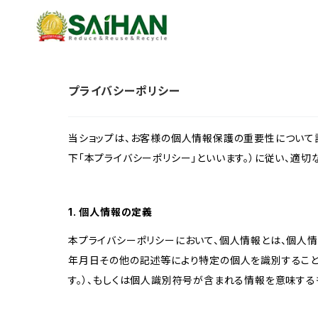
プライバシーポリシー
当ショップは、お客様の個人情報保護の重要性について認
下「本プライバシーポリシー」といいます。）に従い、適
1. 個人情報の定義
本プライバシーポリシーにおいて、個人情報とは、個人
年月日その他の記述等により特定の個人を識別すること
す。）、もしくは個人識別符号が含まれる情報を意味する