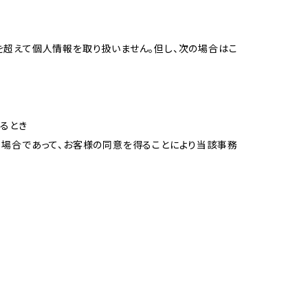
を超えて個人情報を取り扱いません。但し、次の場合はこ
るとき
る場合であって、お客様の同意を得ることにより当該事務