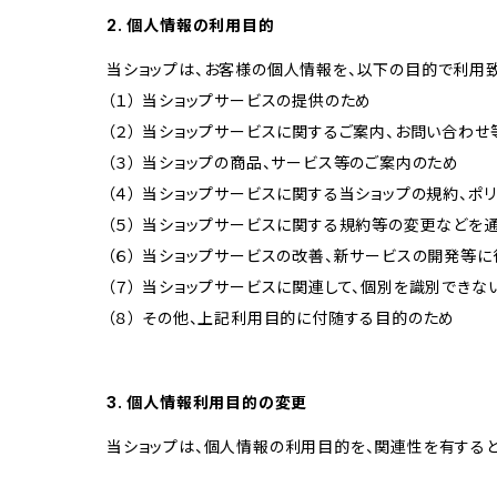
2. 個人情報の利用目的
当ショップは、お客様の個人情報を、以下の目的で利用致
（１） 当ショップサービスの提供のため
（２） 当ショップサービスに関するご案内、お問い合わ
（３） 当ショップの商品、サービス等のご案内のため
（４） 当ショップサービスに関する当ショップの規約、ポ
（５） 当ショップサービスに関する規約等の変更などを
（６） 当ショップサービスの改善、新サービスの開発等
（７） 当ショップサービスに関連して、個別を識別でき
（８） その他、上記利用目的に付随する目的のため
3. 個人情報利用目的の変更
当ショップは、個人情報の利用目的を、関連性を有する