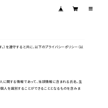
。）を遵守すると共に、以下のプライバシーポリシー（以
個人に関する情報であって、当該情報に含まれる氏名、生
の個人を識別することができることとなるものを含みま