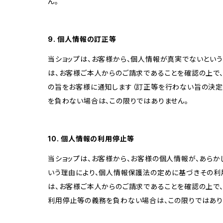
ん。
9. 個人情報の訂正等
当ショップは、お客様から、個人情報が真実でないという
は、お客様ご本人からのご請求であることを確認の上で
の旨をお客様に通知します（訂正等を行わない旨の決定
を負わない場合は、この限りではありません。
10. 個人情報の利用停止等
当ショップは、お客様から、お客様の個人情報が、あら
いう理由により、個人情報保護法の定めに基づきその利
は、お客様ご本人からのご請求であることを確認の上で
利用停止等の義務を負わない場合は、この限りではあり