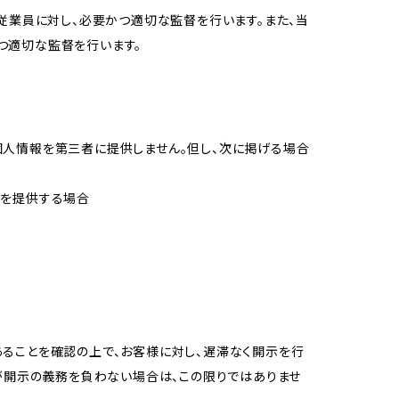
従業員に対し、必要かつ適切な監督を行います。また、当
つ適切な監督を行います。
個人情報を第三者に提供しません。但し、次に掲げる場合
報を提供する場合
ることを確認の上で、お客様に対し、遅滞なく開示を行
が開示の義務を負わない場合は、この限りではありませ