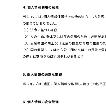
4. 個人情報利用の制限
当ショップは、個人情報保護法その他の法令により許容
の限りではありません。
（１） 法令に基づく場合
（２） 人の生命、身体又は財産の保護のために必要があ
（３） 公衆衛生の向上又は児童の健全な育成の推進の
（４） 国の機関もしくは地方公共団体又はその委託を
の遂行に支障を及ぼすおそれがあるとき
5. 個人情報の適正な取得
当ショップは、適正に個人情報を取得し、偽りその他不正
6. 個人情報の安全管理