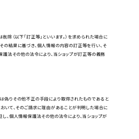
削除（以下「訂正等」といいます。）を求められた場合に
その結果に基づき、個人情報の内容の訂正等を行い、そ
報保護法その他の法令により、当ショップが訂正等の義務
又は偽りその他不正の手段により取得されたものであると
において、そのご請求に理由があることが判明した場合に
但し、個人情報保護法その他の法令により、当ショップが