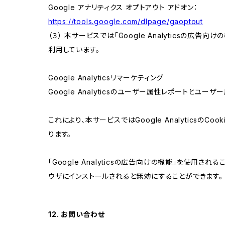
Google アナリティクス オプトアウト アドオン：
https://tools.google.com/dlpage/gaoptout
（３） 本サービスでは「Google Analyticsの広告
利用しています。
Google Analyticsリマーケティング
Google Analyticsのユーザー属性レポートとユー
これにより、本サービスではGoogle Analytic
ります。
「Google Analyticsの広告向けの機能」を使用さ
ウザにインストールされると無効にすることができます。
12. お問い合わせ