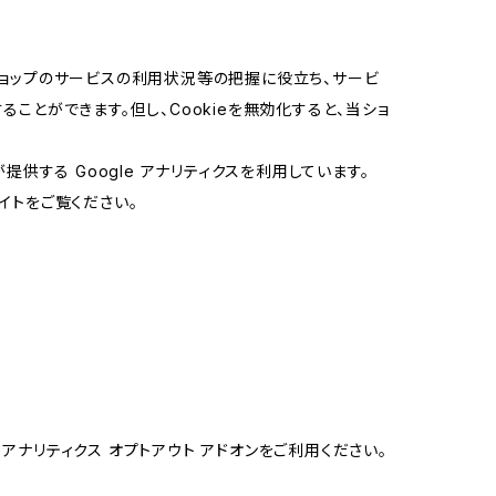
当ショップのサービスの利用状況等の把握に役立ち、サービ
ることができます。但し、Cookieを無効化すると、当ショ
提供する Google アナリティクスを利用しています。
イトをご覧ください。
e アナリティクス オプトアウト アドオンをご利用ください。