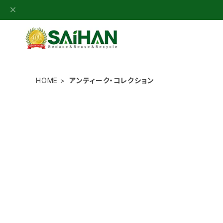
HOME
アンティーク・コレクション