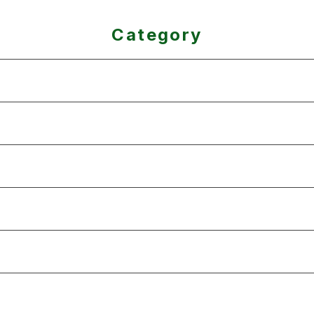
Category