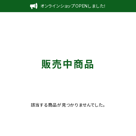
オンラインショップOPENしました！
販売中商品
該当する商品が見つかりませんでした。