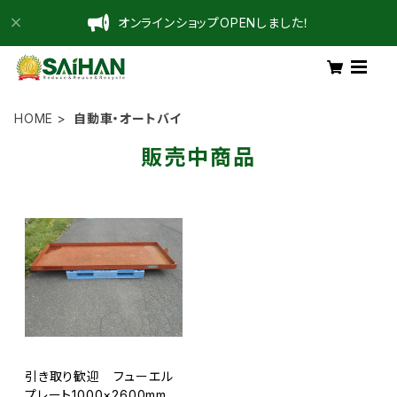
オンラインショップOPENしました！
HOME
自動車・オートバイ
販売中商品
引き取り歓迎 フューエル
プレート1000×2600mm