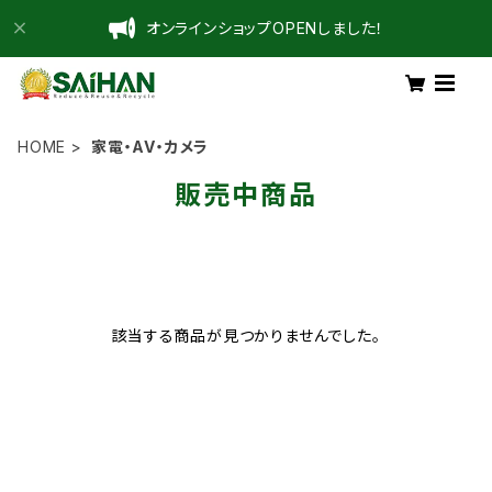
オンラインショップOPENしました！
HOME
家電・AV・カメラ
販売中商品
該当する商品が見つかりませんでした。