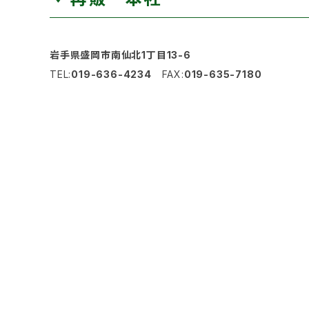
岩手県盛岡市南仙北1丁目13-6
TEL:
019-636-4234
FAX:
019-635-7180