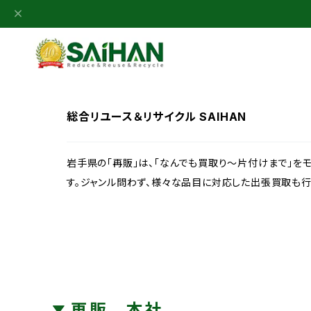
総合リユース＆リサイクル SAIHAN
岩手県の「再販」は、「なんでも買取り～片付けまで」を
す。ジャンル問わず、様々な品目に対応した出張買取も行
再販 本社