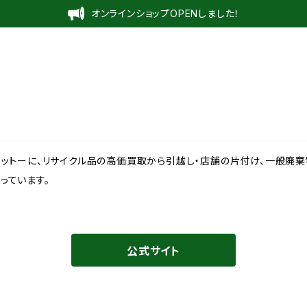
オンラインショップOPENしました！
モットーに、リサイクル品の高価買取から引越し・店舗の片付け、一般廃
っています。
公式サイト