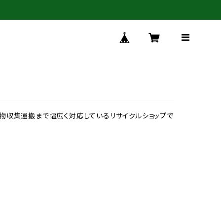
棄物収集運搬まで幅広く対応しているリサイクルショップで