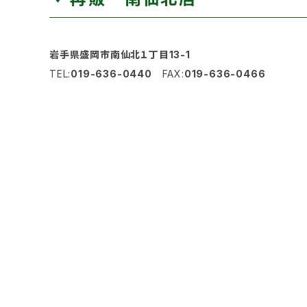
岩手県盛岡市南仙北１丁目13-1
TEL:
019-636-0440
FAX:
019-636-0466