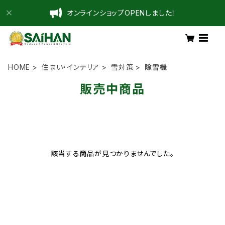
オンラインショップOPENしました！
HOME
住まい・インテリア
雪対策
除雪機
販売中商品
該当する商品が見つかりませんでした。