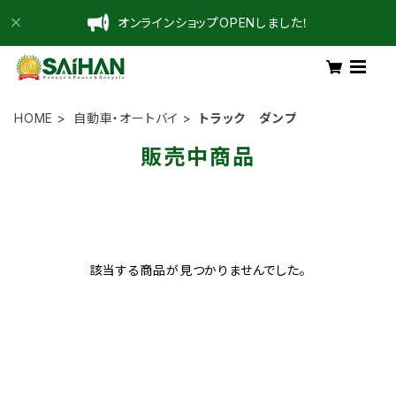
オンラインショップOPENしました！
HOME
自動車・オートバイ
トラック ダンプ
販売中商品
該当する商品が見つかりませんでした。