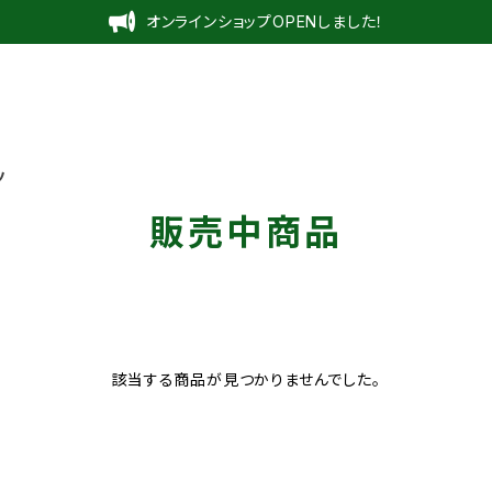
オンラインショップOPENしました！
ツ
販売中商品
該当する商品が見つかりませんでした。