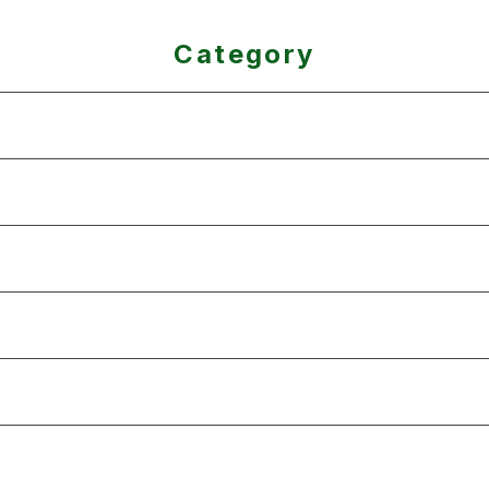
Category