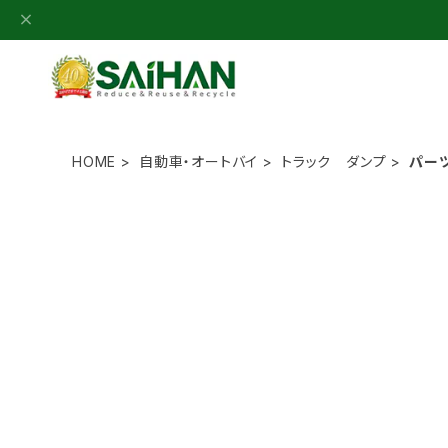
HOME
自動車・オートバイ
トラック ダンプ
パー