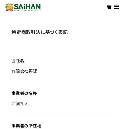
特定商取引法に基づく表記
会社名
有限会社再販
事業者の名称
西國礼人
事業者の所在地