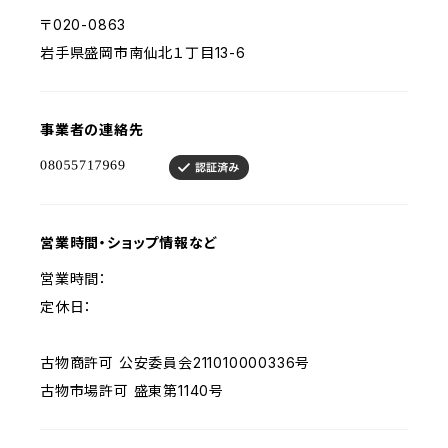
〒020-0863
岩手県盛岡市南仙北１丁目13-6
事業者の連絡先
営業時間・ショップ情報など
営業時間：
定休日：
古物商許可 公安委員会211010000336号
古物市場許可 盛東第1140号