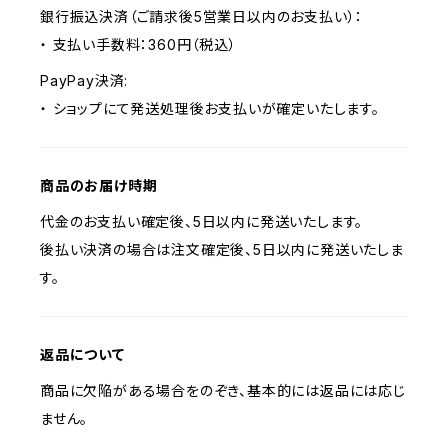
銀行振込決済（ご請求後5営業日以内のお支払い）：
・ 支払い手数料：360円（税込）
PayPay決済:
・ ショップにて発送処理後お支払いが確定いたします。
商品のお届け時期
代金のお支払い確定後、5日以内に発送いたします。
後払い決済の場合は注文確定後、5日以内に発送いたしま
す。
返品について
商品に欠陥がある場合をのぞき、基本的には返品には応じ
ません。