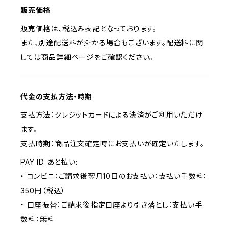
販売価格
販売価格は、税込み表記となっております。
また、別途配送料が掛かる場合もございます。配送料に関
しては商品詳細ページをご確認ください。
代金の支払方法・時期
支払方法：クレジットカードによる決済がご利用いただけ
ます。
支払時期：商品注文確定時にお支払いが確定いたします。
PAY ID あと払い:
・ コンビニ：ご請求後翌月10日のお支払い：支払い手数料：
350円（税込）
・ 口座振替：ご請求後指定口座より引き落とし：支払い手
数料：無料