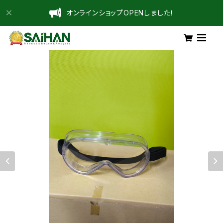
オンラインショップOPENしました！