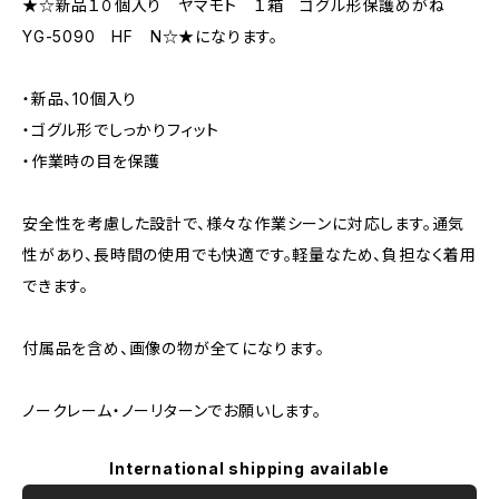
★☆新品１０個入り ヤマモト １箱 ゴグル形保護めがね
YG-5090 HF N☆★になります。
・新品、10個入り
・ゴグル形でしっかりフィット
・作業時の目を保護
安全性を考慮した設計で、様々な作業シーンに対応します。通気
性があり、長時間の使用でも快適です。軽量なため、負担なく着用
できます。
付属品を含め、画像の物が全てになります。
ノークレーム・ノーリターンでお願いします。
International shipping available