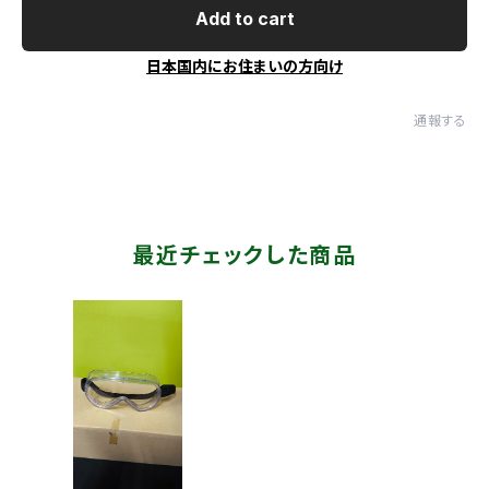
Add to cart
日本国内にお住まいの方向け
通報する
最近チェックした商品